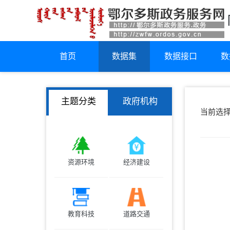
首页
数据集
数据接口
数
主题分类
政府机构
当前选
资源环境
经济建设
教育科技
道路交通