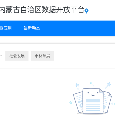
内蒙古自治区数据开放平台
据应用
最新动态
择：
社会发展
市林草局