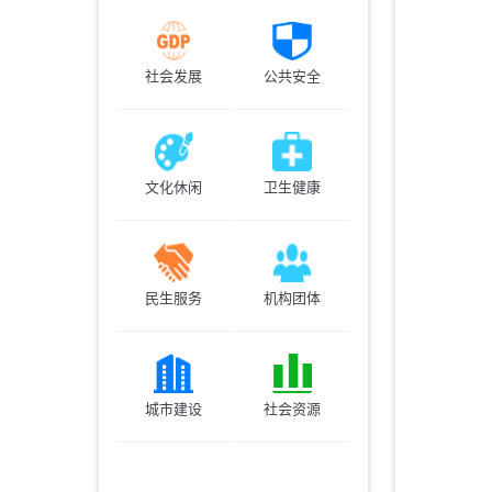
社会发展
公共安全
文化休闲
卫生健康
民生服务
机构团体
城市建设
社会资源