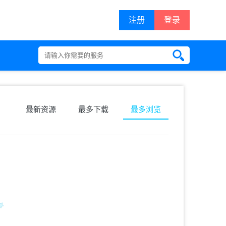
注册
登录
最新资源
最多下载
最多浏览