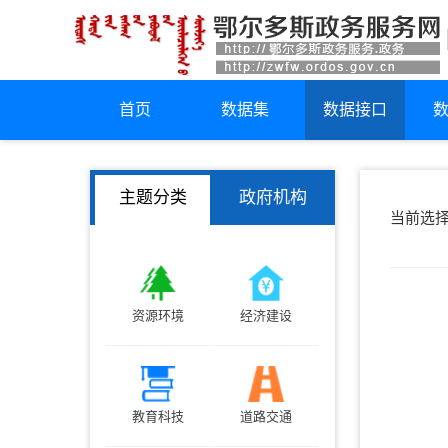
首页
数据集
数据接口
主题分类
政府机构
当前选
资源环境
经济建设
教育科技
道路交通