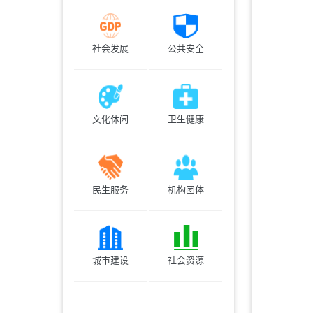
社会发展
公共安全
文化休闲
卫生健康
民生服务
机构团体
城市建设
社会资源