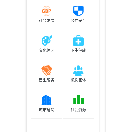
社会发展
公共安全
文化休闲
卫生健康
民生服务
机构团体
城市建设
社会资源