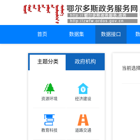
首页
数据集
数据接口
主题分类
政府机构
当前选
资源环境
经济建设
教育科技
道路交通